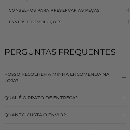
CONSELHOS PARA PRESERVAR AS PEÇAS
ENVIOS E DEVOLUÇÕES
PERGUNTAS FREQUENTES
POSSO RECOLHER A MINHA ENCOMENDA NA
LOJA?
QUAL É O PRAZO DE ENTREGA?
QUANTO CUSTA O ENVIO?