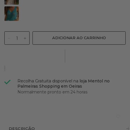
Azul
Turquesa
Recolha Gratuita disponível na
loja Mentol no
Palmeiras Shopping em Oeiras
Normalmente pronto em 24 horas
DESCRIÇÃO