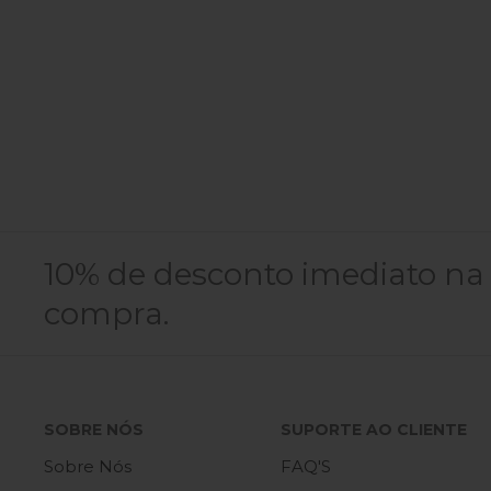
10% de desconto imediato na
compra.
SOBRE NÓS
SUPORTE AO CLIENTE
Sobre Nós
FAQ'S