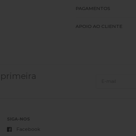
PAGAMENTOS
APOIO AO CLIENTE
 primeira
SIGA-NOS
Facebook