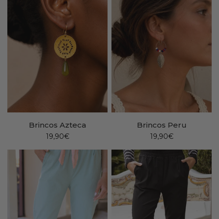
Brincos Azteca
Brincos Peru
19,90€
19,90€