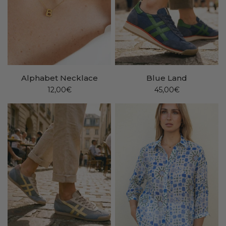
Alphabet Necklace
Blue Land
12,00€
45,00€